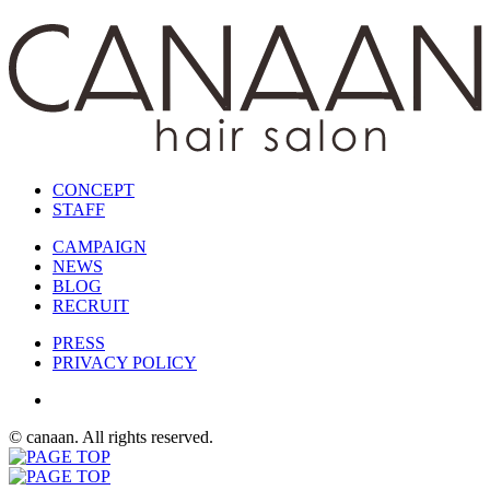
CONCEPT
STAFF
CAMPAIGN
NEWS
BLOG
RECRUIT
PRESS
PRIVACY POLICY
© canaan. All rights reserved.