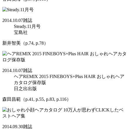
2014.10.07
雑誌
Steady.11月号
宝島社
新井智美（p.74, p.78）
2014.10.07
雑誌
ヘアREMIX 2015 FINEBOYS+Plus HAIR おしゃれヘア
カタログ保存版
日之出出版
森田昌範（p.41, p.55, p.83, p.116）
2014.09.30
雑誌