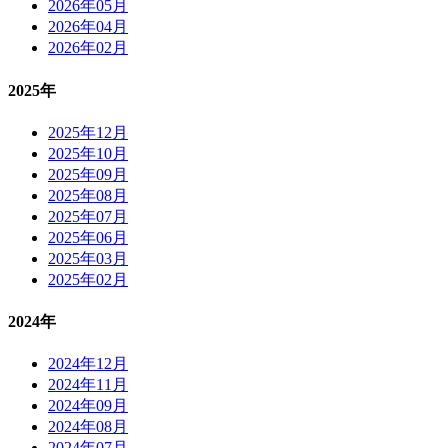
2026年05月
2026年04月
2026年02月
2025年
2025年12月
2025年10月
2025年09月
2025年08月
2025年07月
2025年06月
2025年03月
2025年02月
2024年
2024年12月
2024年11月
2024年09月
2024年08月
2024年07月