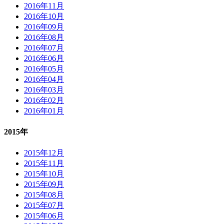
2016年11月
2016年10月
2016年09月
2016年08月
2016年07月
2016年06月
2016年05月
2016年04月
2016年03月
2016年02月
2016年01月
2015年
2015年12月
2015年11月
2015年10月
2015年09月
2015年08月
2015年07月
2015年06月