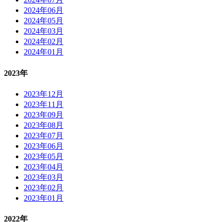
2024年06月
2024年05月
2024年03月
2024年02月
2024年01月
2023年
2023年12月
2023年11月
2023年09月
2023年08月
2023年07月
2023年06月
2023年05月
2023年04月
2023年03月
2023年02月
2023年01月
2022年