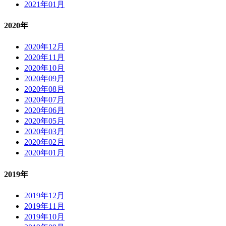
2021年01月
2020年
2020年12月
2020年11月
2020年10月
2020年09月
2020年08月
2020年07月
2020年06月
2020年05月
2020年03月
2020年02月
2020年01月
2019年
2019年12月
2019年11月
2019年10月