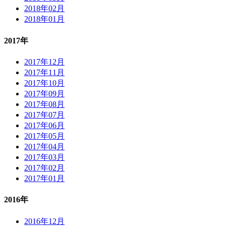
2018年02月
2018年01月
2017年
2017年12月
2017年11月
2017年10月
2017年09月
2017年08月
2017年07月
2017年06月
2017年05月
2017年04月
2017年03月
2017年02月
2017年01月
2016年
2016年12月