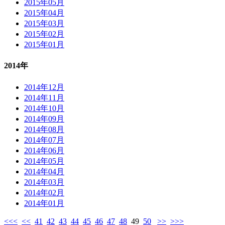
2015年05月
2015年04月
2015年03月
2015年02月
2015年01月
2014年
2014年12月
2014年11月
2014年10月
2014年09月
2014年08月
2014年07月
2014年06月
2014年05月
2014年04月
2014年03月
2014年02月
2014年01月
<<<
<<
41
42
43
44
45
46
47
48
49
50
>>
>>>