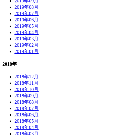
2019年09月
2019年08月
2019年07月
2019年06月
2019年05月
2019年04月
2019年03月
2019年02月
2019年01月
2018年
2018年12月
2018年11月
2018年10月
2018年09月
2018年08月
2018年07月
2018年06月
2018年05月
2018年04月
2018年03月