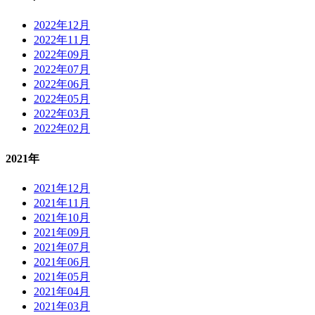
2022年12月
2022年11月
2022年09月
2022年07月
2022年06月
2022年05月
2022年03月
2022年02月
2021年
2021年12月
2021年11月
2021年10月
2021年09月
2021年07月
2021年06月
2021年05月
2021年04月
2021年03月