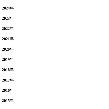
2024年
2023年
2022年
2021年
2020年
2019年
2018年
2017年
2016年
2015年