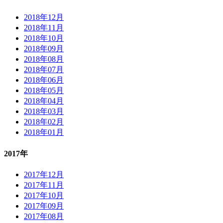
2018年12月
2018年11月
2018年10月
2018年09月
2018年08月
2018年07月
2018年06月
2018年05月
2018年04月
2018年03月
2018年02月
2018年01月
2017年
2017年12月
2017年11月
2017年10月
2017年09月
2017年08月