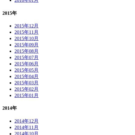
2016年01月
2015年
2015年12月
2015年11月
2015年10月
2015年09月
2015年08月
2015年07月
2015年06月
2015年05月
2015年04月
2015年03月
2015年02月
2015年01月
2014年
2014年12月
2014年11月
2014年10月