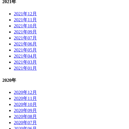
2021年
2021年12月
2021年11月
2021年10月
2021年09月
2021年07月
2021年06月
2021年05月
2021年04月
2021年03月
2021年01月
2020年
2020年12月
2020年11月
2020年10月
2020年09月
2020年08月
2020年07月
2020年06月