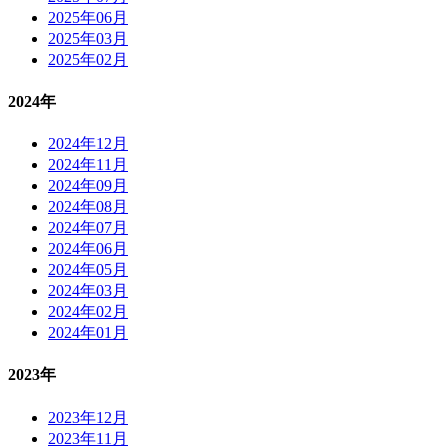
2025年06月
2025年03月
2025年02月
2024年
2024年12月
2024年11月
2024年09月
2024年08月
2024年07月
2024年06月
2024年05月
2024年03月
2024年02月
2024年01月
2023年
2023年12月
2023年11月