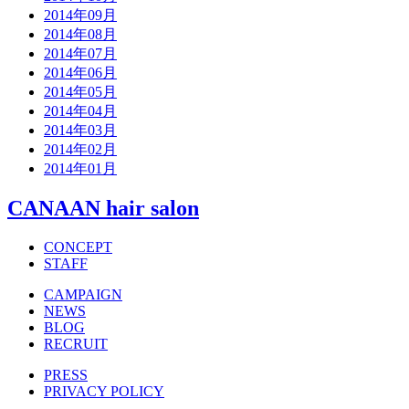
2014年09月
2014年08月
2014年07月
2014年06月
2014年05月
2014年04月
2014年03月
2014年02月
2014年01月
CANAAN hair salon
CONCEPT
STAFF
CAMPAIGN
NEWS
BLOG
RECRUIT
PRESS
PRIVACY POLICY