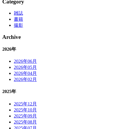
Category
雑誌
書籍
撮影
Archive
2026年
2026年06月
2026年05月
2026年04月
2026年02月
2025年
2025年12月
2025年10月
2025年09月
2025年08月
2025年07月