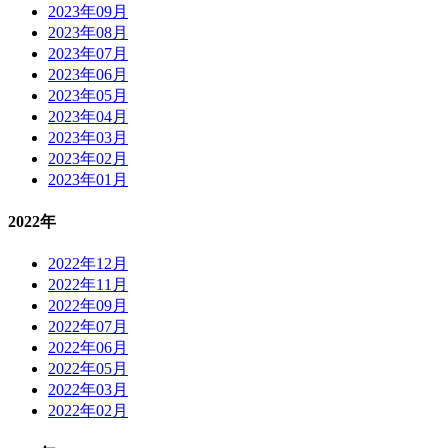
2023年09月
2023年08月
2023年07月
2023年06月
2023年05月
2023年04月
2023年03月
2023年02月
2023年01月
2022年
2022年12月
2022年11月
2022年09月
2022年07月
2022年06月
2022年05月
2022年03月
2022年02月