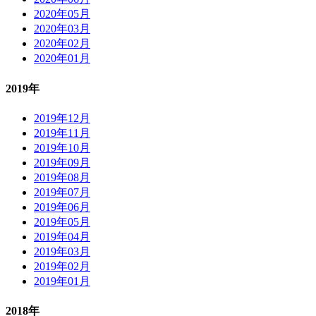
2020年05月
2020年03月
2020年02月
2020年01月
2019年
2019年12月
2019年11月
2019年10月
2019年09月
2019年08月
2019年07月
2019年06月
2019年05月
2019年04月
2019年03月
2019年02月
2019年01月
2018年