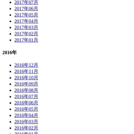
2017年07月
2017年06月
2017年05月
2017年04月
2017年03月
2017年02月
2017年01月
2016年
2016年12月
2016年11月
2016年10月
2016年09月
2016年08月
2016年07月
2016年06月
2016年05月
2016年04月
2016年03月
2016年02月