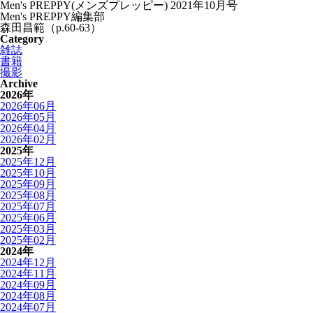
Men's PREPPY(メンズプレッピー) 2021年10月号
Men's PREPPY編集部
森田昌範（p.60-63）
Category
雑誌
書籍
撮影
Archive
2026年
2026年06月
2026年05月
2026年04月
2026年02月
2025年
2025年12月
2025年10月
2025年09月
2025年08月
2025年07月
2025年06月
2025年03月
2025年02月
2024年
2024年12月
2024年11月
2024年09月
2024年08月
2024年07月