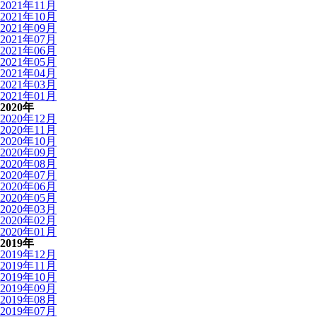
2021年11月
2021年10月
2021年09月
2021年07月
2021年06月
2021年05月
2021年04月
2021年03月
2021年01月
2020年
2020年12月
2020年11月
2020年10月
2020年09月
2020年08月
2020年07月
2020年06月
2020年05月
2020年03月
2020年02月
2020年01月
2019年
2019年12月
2019年11月
2019年10月
2019年09月
2019年08月
2019年07月