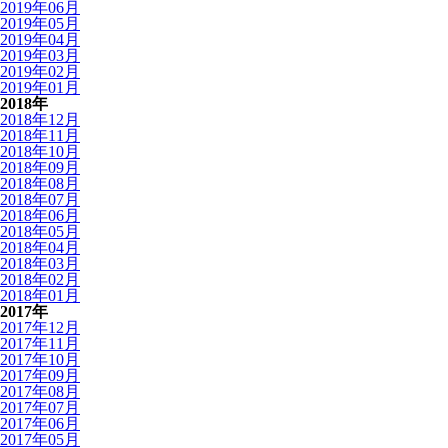
2019年06月
2019年05月
2019年04月
2019年03月
2019年02月
2019年01月
2018年
2018年12月
2018年11月
2018年10月
2018年09月
2018年08月
2018年07月
2018年06月
2018年05月
2018年04月
2018年03月
2018年02月
2018年01月
2017年
2017年12月
2017年11月
2017年10月
2017年09月
2017年08月
2017年07月
2017年06月
2017年05月