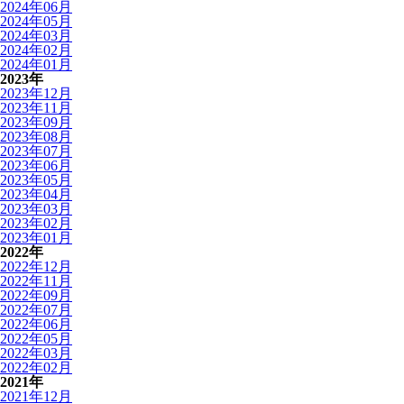
2024年06月
2024年05月
2024年03月
2024年02月
2024年01月
2023年
2023年12月
2023年11月
2023年09月
2023年08月
2023年07月
2023年06月
2023年05月
2023年04月
2023年03月
2023年02月
2023年01月
2022年
2022年12月
2022年11月
2022年09月
2022年07月
2022年06月
2022年05月
2022年03月
2022年02月
2021年
2021年12月