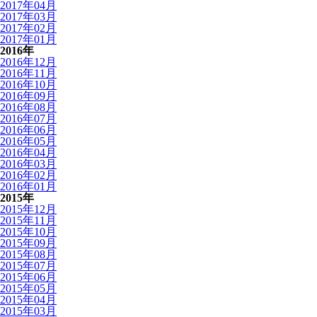
2017年04月
2017年03月
2017年02月
2017年01月
2016年
2016年12月
2016年11月
2016年10月
2016年09月
2016年08月
2016年07月
2016年06月
2016年05月
2016年04月
2016年03月
2016年02月
2016年01月
2015年
2015年12月
2015年11月
2015年10月
2015年09月
2015年08月
2015年07月
2015年06月
2015年05月
2015年04月
2015年03月