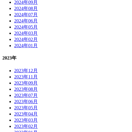
2024年09月
2024年08月
2024年07月
2024年06月
2024年05月
2024年03月
2024年02月
2024年01月
2023年
2023年12月
2023年11月
2023年09月
2023年08月
2023年07月
2023年06月
2023年05月
2023年04月
2023年03月
2023年02月