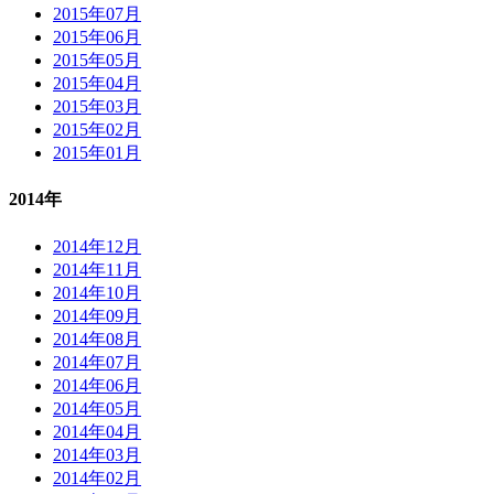
2015年07月
2015年06月
2015年05月
2015年04月
2015年03月
2015年02月
2015年01月
2014年
2014年12月
2014年11月
2014年10月
2014年09月
2014年08月
2014年07月
2014年06月
2014年05月
2014年04月
2014年03月
2014年02月