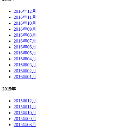
2016年12月
2016年11月
2016年10月
2016年09月
2016年08月
2016年07月
2016年06月
2016年05月
2016年04月
2016年03月
2016年02月
2016年01月
2015年
2015年12月
2015年11月
2015年10月
2015年09月
2015年08月