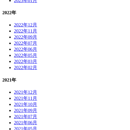
2023年01月
2022年
2022年12月
2022年11月
2022年09月
2022年07月
2022年06月
2022年05月
2022年03月
2022年02月
2021年
2021年12月
2021年11月
2021年10月
2021年09月
2021年07月
2021年06月
2021年05月