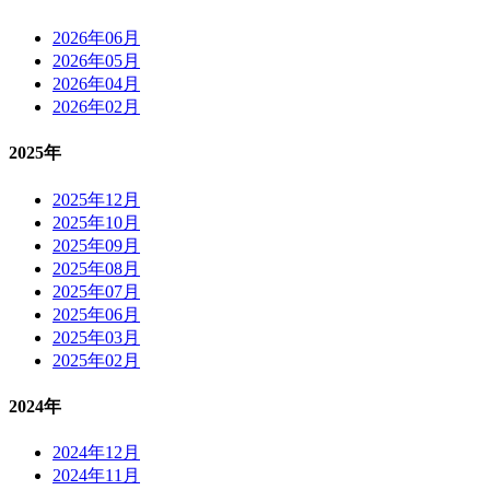
2026年06月
2026年05月
2026年04月
2026年02月
2025年
2025年12月
2025年10月
2025年09月
2025年08月
2025年07月
2025年06月
2025年03月
2025年02月
2024年
2024年12月
2024年11月