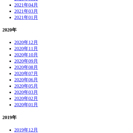
2021年04月
2021年03月
2021年01月
2020年
2020年12月
2020年11月
2020年10月
2020年09月
2020年08月
2020年07月
2020年06月
2020年05月
2020年03月
2020年02月
2020年01月
2019年
2019年12月