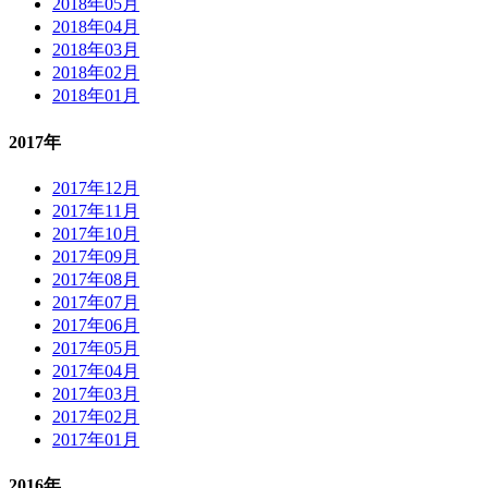
2018年05月
2018年04月
2018年03月
2018年02月
2018年01月
2017年
2017年12月
2017年11月
2017年10月
2017年09月
2017年08月
2017年07月
2017年06月
2017年05月
2017年04月
2017年03月
2017年02月
2017年01月
2016年