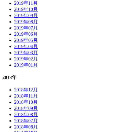
2019年11月
2019年10月
2019年09月
2019年08月
2019年07月
2019年06月
2019年05月
2019年04月
2019年03月
2019年02月
2019年01月
2018年
2018年12月
2018年11月
2018年10月
2018年09月
2018年08月
2018年07月
2018年06月