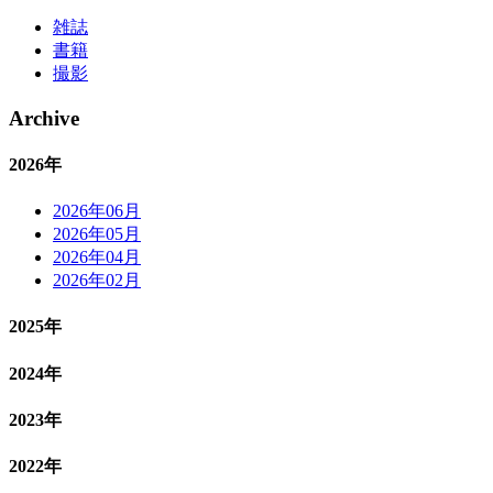
雑誌
書籍
撮影
Archive
2026年
2026年06月
2026年05月
2026年04月
2026年02月
2025年
2024年
2023年
2022年