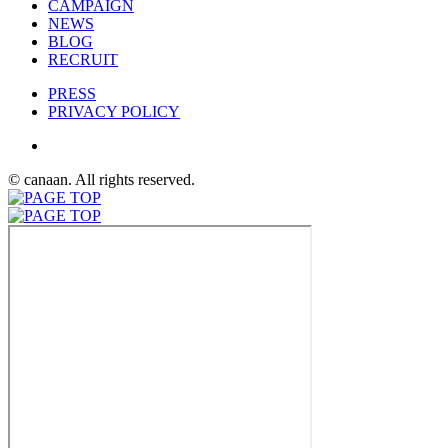
CAMPAIGN
NEWS
BLOG
RECRUIT
PRESS
PRIVACY POLICY
© canaan. All rights reserved.