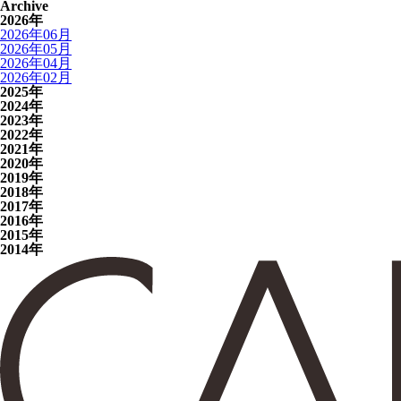
Archive
2026年
2026年06月
2026年05月
2026年04月
2026年02月
2025年
2024年
2023年
2022年
2021年
2020年
2019年
2018年
2017年
2016年
2015年
2014年