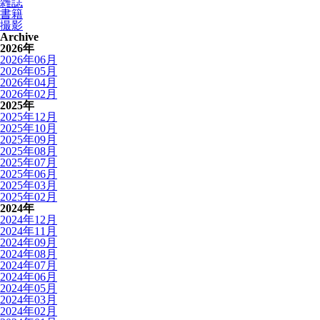
雑誌
書籍
撮影
Archive
2026年
2026年06月
2026年05月
2026年04月
2026年02月
2025年
2025年12月
2025年10月
2025年09月
2025年08月
2025年07月
2025年06月
2025年03月
2025年02月
2024年
2024年12月
2024年11月
2024年09月
2024年08月
2024年07月
2024年06月
2024年05月
2024年03月
2024年02月