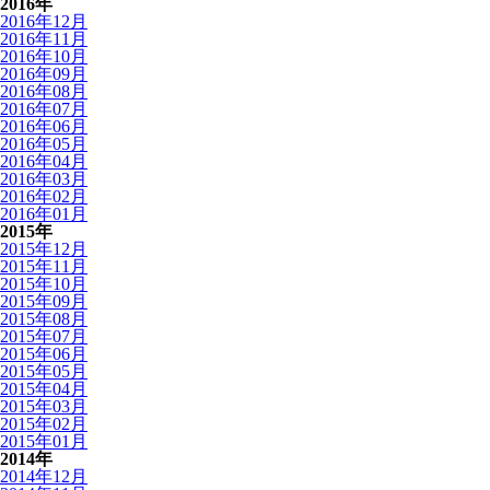
2016年
2016年12月
2016年11月
2016年10月
2016年09月
2016年08月
2016年07月
2016年06月
2016年05月
2016年04月
2016年03月
2016年02月
2016年01月
2015年
2015年12月
2015年11月
2015年10月
2015年09月
2015年08月
2015年07月
2015年06月
2015年05月
2015年04月
2015年03月
2015年02月
2015年01月
2014年
2014年12月