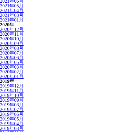
2021年06月
2021年05月
2021年04月
2021年03月
2021年01月
2020年
2020年12月
2020年11月
2020年10月
2020年09月
2020年08月
2020年07月
2020年06月
2020年05月
2020年03月
2020年02月
2020年01月
2019年
2019年12月
2019年11月
2019年10月
2019年09月
2019年08月
2019年07月
2019年06月
2019年05月
2019年04月
2019年03月