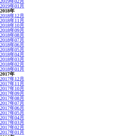
2019年02月
2019年01月
2018年
2018年12月
2018年11月
2018年10月
2018年09月
2018年08月
2018年07月
2018年06月
2018年05月
2018年04月
2018年03月
2018年02月
2018年01月
2017年
2017年12月
2017年11月
2017年10月
2017年09月
2017年08月
2017年07月
2017年06月
2017年05月
2017年04月
2017年03月
2017年02月
2017年01月