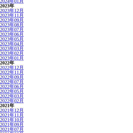
2024年01月
2023年
2023年12月
2023年11月
2023年09月
2023年08月
2023年07月
2023年06月
2023年05月
2023年04月
2023年03月
2023年02月
2023年01月
2022年
2022年12月
2022年11月
2022年09月
2022年07月
2022年06月
2022年05月
2022年03月
2022年02月
2021年
2021年12月
2021年11月
2021年10月
2021年09月
2021年07月