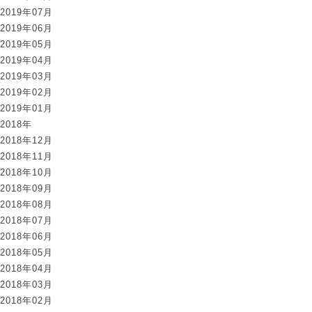
2019年07月
2019年06月
2019年05月
2019年04月
2019年03月
2019年02月
2019年01月
2018年
2018年12月
2018年11月
2018年10月
2018年09月
2018年08月
2018年07月
2018年06月
2018年05月
2018年04月
2018年03月
2018年02月