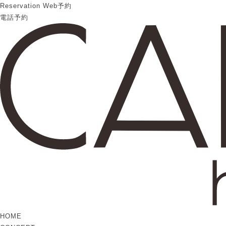
Reservation
Web予約
電話予約
HOME