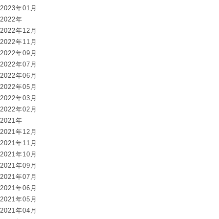
2023年01月
2022年
2022年12月
2022年11月
2022年09月
2022年07月
2022年06月
2022年05月
2022年03月
2022年02月
2021年
2021年12月
2021年11月
2021年10月
2021年09月
2021年07月
2021年06月
2021年05月
2021年04月