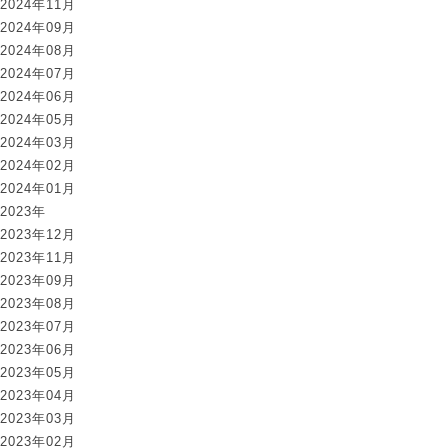
2024年11月
2024年09月
2024年08月
2024年07月
2024年06月
2024年05月
2024年03月
2024年02月
2024年01月
2023年
2023年12月
2023年11月
2023年09月
2023年08月
2023年07月
2023年06月
2023年05月
2023年04月
2023年03月
2023年02月