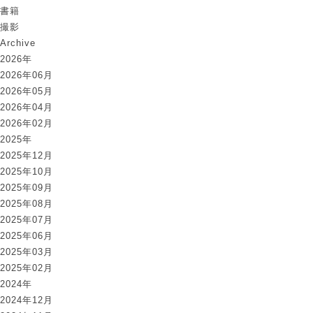
書籍
撮影
Archive
2026年
2026年06月
2026年05月
2026年04月
2026年02月
2025年
2025年12月
2025年10月
2025年09月
2025年08月
2025年07月
2025年06月
2025年03月
2025年02月
2024年
2024年12月