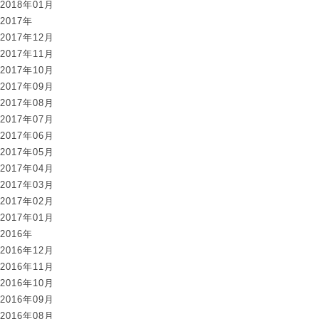
2018年01月
2017年
2017年12月
2017年11月
2017年10月
2017年09月
2017年08月
2017年07月
2017年06月
2017年05月
2017年04月
2017年03月
2017年02月
2017年01月
2016年
2016年12月
2016年11月
2016年10月
2016年09月
2016年08月