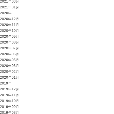
2021年03月
2021年01月
2020年
2020年12月
2020年11月
2020年10月
2020年09月
2020年08月
2020年07月
2020年06月
2020年05月
2020年03月
2020年02月
2020年01月
2019年
2019年12月
2019年11月
2019年10月
2019年09月
2019年08月