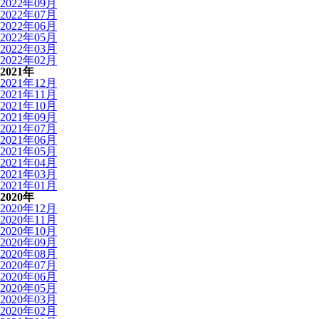
2022年09月
2022年07月
2022年06月
2022年05月
2022年03月
2022年02月
2021年
2021年12月
2021年11月
2021年10月
2021年09月
2021年07月
2021年06月
2021年05月
2021年04月
2021年03月
2021年01月
2020年
2020年12月
2020年11月
2020年10月
2020年09月
2020年08月
2020年07月
2020年06月
2020年05月
2020年03月
2020年02月