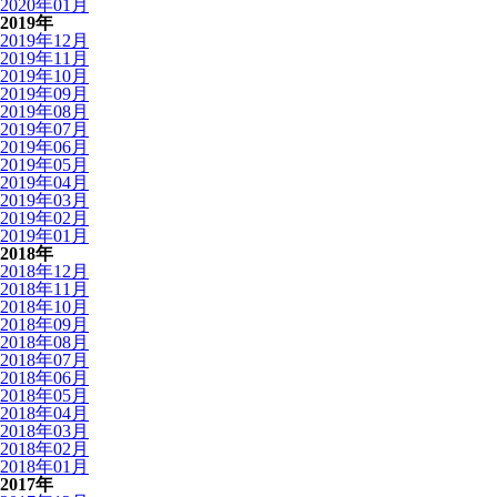
2020年01月
2019年
2019年12月
2019年11月
2019年10月
2019年09月
2019年08月
2019年07月
2019年06月
2019年05月
2019年04月
2019年03月
2019年02月
2019年01月
2018年
2018年12月
2018年11月
2018年10月
2018年09月
2018年08月
2018年07月
2018年06月
2018年05月
2018年04月
2018年03月
2018年02月
2018年01月
2017年