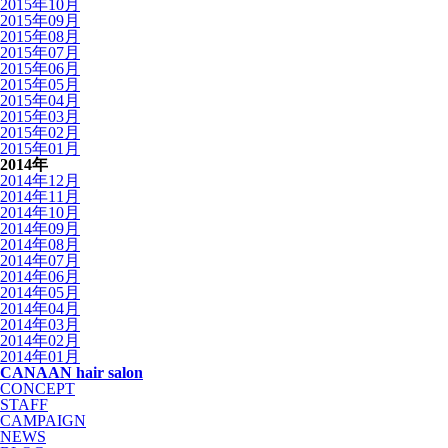
2015年10月
2015年09月
2015年08月
2015年07月
2015年06月
2015年05月
2015年04月
2015年03月
2015年02月
2015年01月
2014年
2014年12月
2014年11月
2014年10月
2014年09月
2014年08月
2014年07月
2014年06月
2014年05月
2014年04月
2014年03月
2014年02月
2014年01月
CANAAN hair salon
CONCEPT
STAFF
CAMPAIGN
NEWS