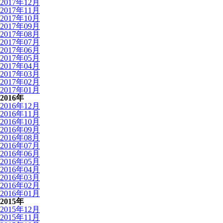
2017年12月
2017年11月
2017年10月
2017年09月
2017年08月
2017年07月
2017年06月
2017年05月
2017年04月
2017年03月
2017年02月
2017年01月
2016年
2016年12月
2016年11月
2016年10月
2016年09月
2016年08月
2016年07月
2016年06月
2016年05月
2016年04月
2016年03月
2016年02月
2016年01月
2015年
2015年12月
2015年11月