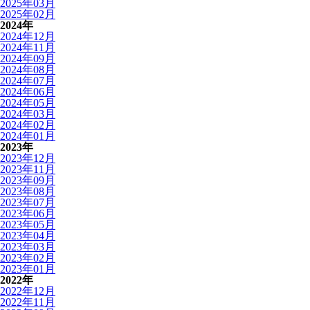
2025年03月
2025年02月
2024年
2024年12月
2024年11月
2024年09月
2024年08月
2024年07月
2024年06月
2024年05月
2024年03月
2024年02月
2024年01月
2023年
2023年12月
2023年11月
2023年09月
2023年08月
2023年07月
2023年06月
2023年05月
2023年04月
2023年03月
2023年02月
2023年01月
2022年
2022年12月
2022年11月