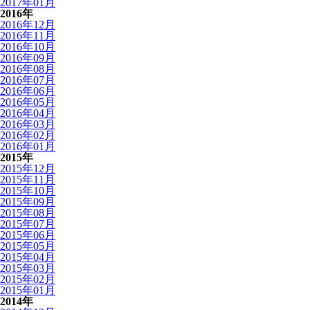
2017年01月
2016年
2016年12月
2016年11月
2016年10月
2016年09月
2016年08月
2016年07月
2016年06月
2016年05月
2016年04月
2016年03月
2016年02月
2016年01月
2015年
2015年12月
2015年11月
2015年10月
2015年09月
2015年08月
2015年07月
2015年06月
2015年05月
2015年04月
2015年03月
2015年02月
2015年01月
2014年