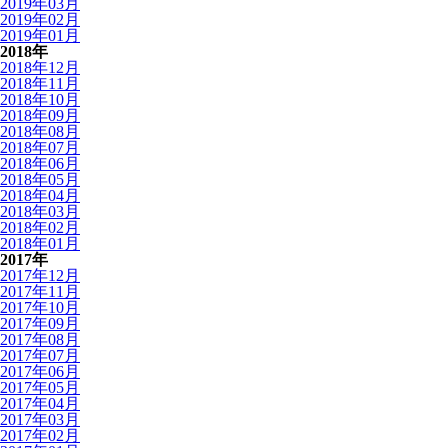
2019年03月
2019年02月
2019年01月
2018年
2018年12月
2018年11月
2018年10月
2018年09月
2018年08月
2018年07月
2018年06月
2018年05月
2018年04月
2018年03月
2018年02月
2018年01月
2017年
2017年12月
2017年11月
2017年10月
2017年09月
2017年08月
2017年07月
2017年06月
2017年05月
2017年04月
2017年03月
2017年02月