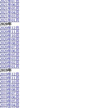
2021年07月
2021年06月
2021年05月
2021年04月
2021年03月
2021年01月
2020年
2020年12月
2020年11月
2020年10月
2020年09月
2020年08月
2020年07月
2020年06月
2020年05月
2020年03月
2020年02月
2020年01月
2019年
2019年12月
2019年11月
2019年10月
2019年09月
2019年08月
2019年07月
2019年06月
2019年05月
2019年04月