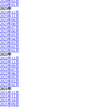
2024年02月
2024年01月
2023年
2023年12月
2023年11月
2023年09月
2023年08月
2023年07月
2023年06月
2023年05月
2023年04月
2023年03月
2023年02月
2023年01月
2022年
2022年12月
2022年11月
2022年09月
2022年07月
2022年06月
2022年05月
2022年03月
2022年02月
2021年
2021年12月
2021年11月
2021年10月
2021年09月