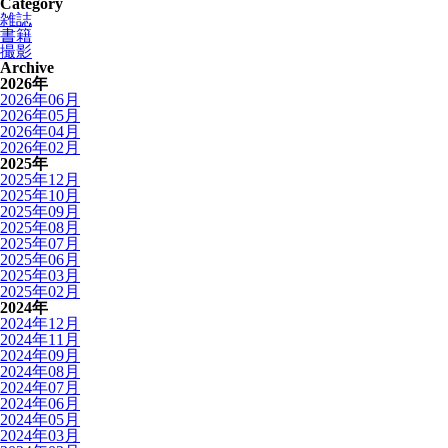
Category
雑誌
書籍
撮影
Archive
2026年
2026年06月
2026年05月
2026年04月
2026年02月
2025年
2025年12月
2025年10月
2025年09月
2025年08月
2025年07月
2025年06月
2025年03月
2025年02月
2024年
2024年12月
2024年11月
2024年09月
2024年08月
2024年07月
2024年06月
2024年05月
2024年03月