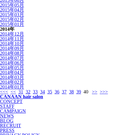
2015年06月
2015年05月
2015年04月
2015年03月
2015年02月
2015年01月
2014年
2014年12月
2014年11月
2014年10月
2014年09月
2014年08月
2014年07月
2014年06月
2014年05月
2014年04月
2014年03月
2014年02月
2014年01月
<<<
<<
31
32
33
34
35
36
37
38
39
40
>>
>>>
CANAAN hair salon
CONCEPT
STAFF
CAMPAIGN
NEWS
BLOG
RECRUIT
PRESS