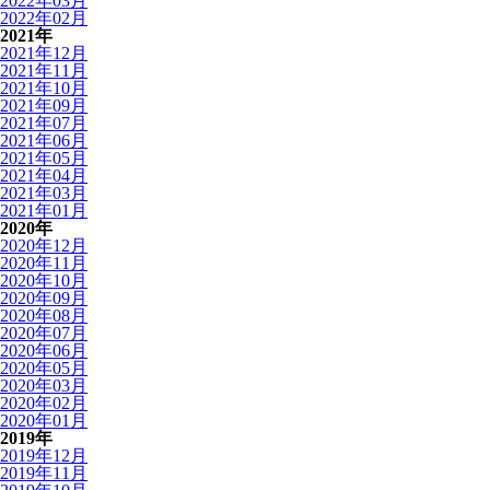
2022年03月
2022年02月
2021年
2021年12月
2021年11月
2021年10月
2021年09月
2021年07月
2021年06月
2021年05月
2021年04月
2021年03月
2021年01月
2020年
2020年12月
2020年11月
2020年10月
2020年09月
2020年08月
2020年07月
2020年06月
2020年05月
2020年03月
2020年02月
2020年01月
2019年
2019年12月
2019年11月