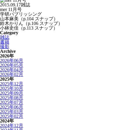
2015.09.17
雑誌
mer 11月号
学研パブリッシング
山本麻美（p.104 スナップ）
鈴木かりん（p.106 スナップ）
小林史佳（p.113 スナップ）
Category
雑誌
書籍
撮影
Archive
2026年
2026年06月
2026年05月
2026年04月
2026年02月
2025年
2025年12月
2025年10月
2025年09月
2025年08月
2025年07月
2025年06月
2025年03月
2025年02月
2024年
2024年12月