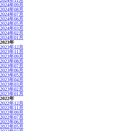
2024年11月
2024年09月
2024年08月
2024年07月
2024年06月
2024年05月
2024年03月
2024年02月
2024年01月
2023年
2023年12月
2023年11月
2023年09月
2023年08月
2023年07月
2023年06月
2023年05月
2023年04月
2023年03月
2023年02月
2023年01月
2022年
2022年12月
2022年11月
2022年09月
2022年07月
2022年06月
2022年05月