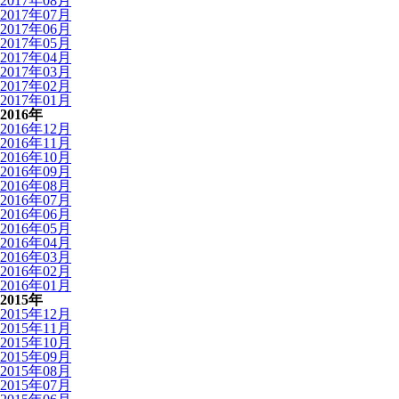
2017年08月
2017年07月
2017年06月
2017年05月
2017年04月
2017年03月
2017年02月
2017年01月
2016年
2016年12月
2016年11月
2016年10月
2016年09月
2016年08月
2016年07月
2016年06月
2016年05月
2016年04月
2016年03月
2016年02月
2016年01月
2015年
2015年12月
2015年11月
2015年10月
2015年09月
2015年08月
2015年07月