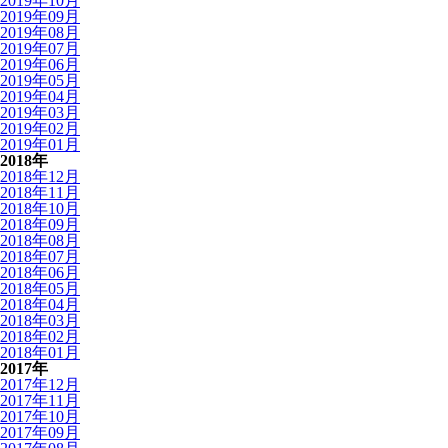
2019年10月
2019年09月
2019年08月
2019年07月
2019年06月
2019年05月
2019年04月
2019年03月
2019年02月
2019年01月
2018年
2018年12月
2018年11月
2018年10月
2018年09月
2018年08月
2018年07月
2018年06月
2018年05月
2018年04月
2018年03月
2018年02月
2018年01月
2017年
2017年12月
2017年11月
2017年10月
2017年09月