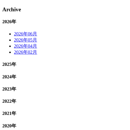
Archive
2026年
2026年06月
2026年05月
2026年04月
2026年02月
2025年
2024年
2023年
2022年
2021年
2020年