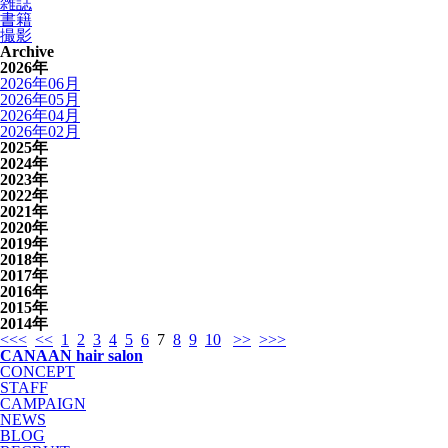
雑誌
書籍
撮影
Archive
2026年
2026年06月
2026年05月
2026年04月
2026年02月
2025年
2024年
2023年
2022年
2021年
2020年
2019年
2018年
2017年
2016年
2015年
2014年
<<<
<<
1
2
3
4
5
6
7
8
9
10
>>
>>>
CANAAN hair salon
CONCEPT
STAFF
CAMPAIGN
NEWS
BLOG