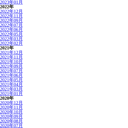
2023年01月
2022年
2022年12月
2022年11月
2022年09月
2022年07月
2022年06月
2022年05月
2022年03月
2022年02月
2021年
2021年12月
2021年11月
2021年10月
2021年09月
2021年07月
2021年06月
2021年05月
2021年04月
2021年03月
2021年01月
2020年
2020年12月
2020年11月
2020年10月
2020年09月
2020年08月
2020年07月