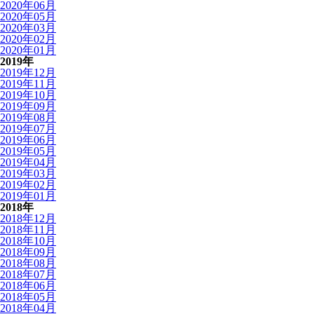
2020年06月
2020年05月
2020年03月
2020年02月
2020年01月
2019年
2019年12月
2019年11月
2019年10月
2019年09月
2019年08月
2019年07月
2019年06月
2019年05月
2019年04月
2019年03月
2019年02月
2019年01月
2018年
2018年12月
2018年11月
2018年10月
2018年09月
2018年08月
2018年07月
2018年06月
2018年05月
2018年04月