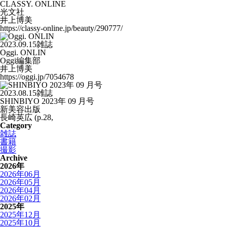
CLASSY. ONLINE
光文社
井上博美
https://classy-online.jp/beauty/290777/
2023.09.15
雑誌
Oggi. ONLIN
Oggi編集部
井上博美
https://oggi.jp/7054678
2023.08.15
雑誌
SHINBIYO 2023年 09 月号
新美容出版
長崎英広 (p.28,
Category
雑誌
書籍
撮影
Archive
2026年
2026年06月
2026年05月
2026年04月
2026年02月
2025年
2025年12月
2025年10月