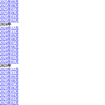
2025年09月
2025年08月
2025年07月
2025年06月
2025年03月
2025年02月
2024年
2024年12月
2024年11月
2024年09月
2024年08月
2024年07月
2024年06月
2024年05月
2024年03月
2024年02月
2024年01月
2023年
2023年12月
2023年11月
2023年09月
2023年08月
2023年07月
2023年06月
2023年05月
2023年04月
2023年03月
2023年02月