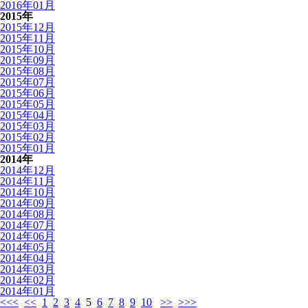
2016年01月
2015年
2015年12月
2015年11月
2015年10月
2015年09月
2015年08月
2015年07月
2015年06月
2015年05月
2015年04月
2015年03月
2015年02月
2015年01月
2014年
2014年12月
2014年11月
2014年10月
2014年09月
2014年08月
2014年07月
2014年06月
2014年05月
2014年04月
2014年03月
2014年02月
2014年01月
<<<
<<
1
2
3
4
5
6
7
8
9
10
>>
>>>