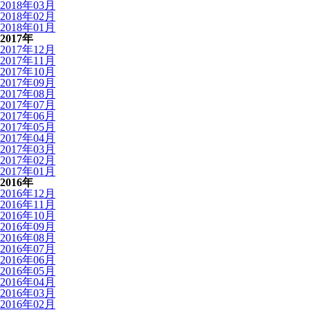
2018年03月
2018年02月
2018年01月
2017年
2017年12月
2017年11月
2017年10月
2017年09月
2017年08月
2017年07月
2017年06月
2017年05月
2017年04月
2017年03月
2017年02月
2017年01月
2016年
2016年12月
2016年11月
2016年10月
2016年09月
2016年08月
2016年07月
2016年06月
2016年05月
2016年04月
2016年03月
2016年02月