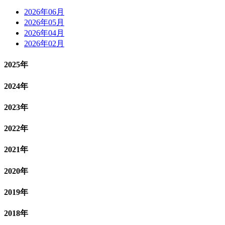
2026年06月
2026年05月
2026年04月
2026年02月
2025年
2024年
2023年
2022年
2021年
2020年
2019年
2018年