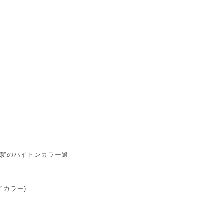
新のハイトンカラー選
イカラー)