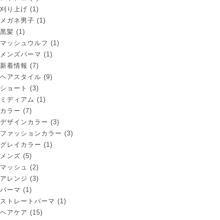
刈り上げ
(1)
メガネ男子
(1)
黒髪
(1)
マッシュウルフ
(1)
メンズパーマ
(1)
新着情報
(7)
ヘアスタイル
(9)
ショート
(3)
ミディアム
(1)
カラー
(7)
デザインカラー
(3)
ファッションカラー
(3)
グレイカラー
(1)
メンズ
(5)
マッシュ
(2)
アレンジ
(3)
パーマ
(1)
ストレートパーマ
(1)
ヘアケア
(15)