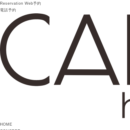
Reservation
Web予約
電話予約
HOME