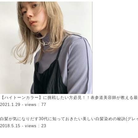
【ハイトーンカラー】に挑戦したい方必見！！表参道美容師が教える最
2021.1.29
- views : 77
白髪が気になりだす30代に知っておきたい美しい白髪染めの秘訣(グレ
2018.5.15
- views : 23