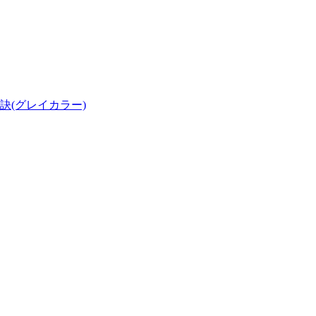
訣(グレイカラー)