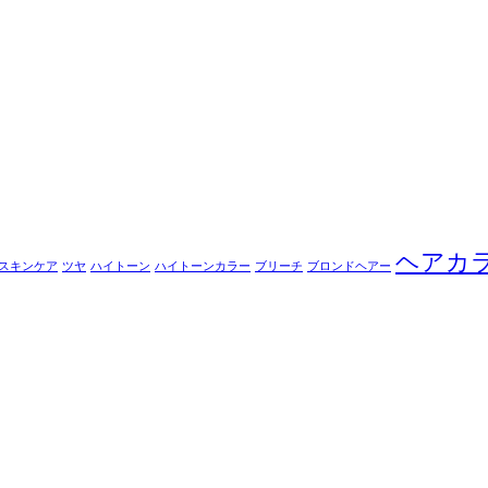
ヘアカ
スキンケア
ツヤ
ハイトーン
ハイトーンカラー
ブリーチ
ブロンドヘアー