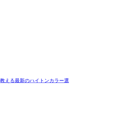
教える最新のハイトンカラー選