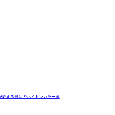
が教える最新のハイトンカラー選