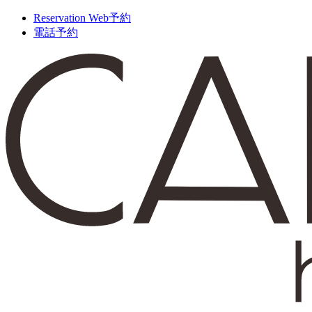
Reservation
Web予約
電話予約