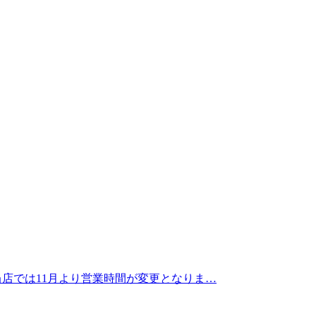
当店では11月より営業時間が変更となりま…