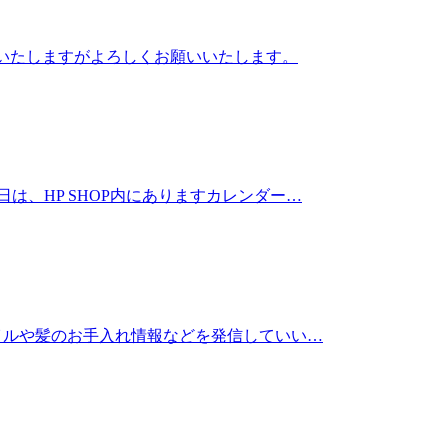
けいたしますがよろしくお願いいたします。
は、HP SHOP内にありますカレンダー…
タイルや髪のお手入れ情報などを発信していい…