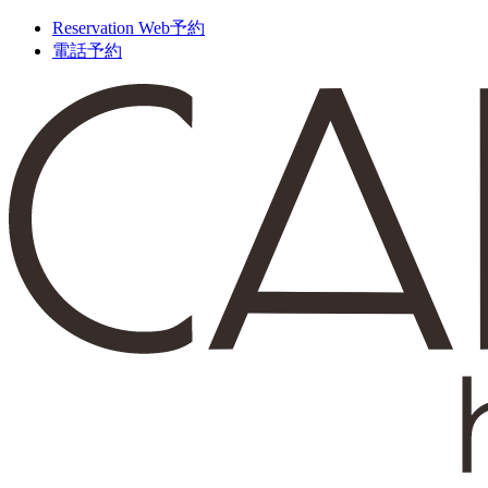
Reservation
Web予約
電話予約