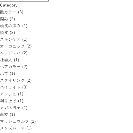
Category
艶カラー
(3)
悩み
(2)
頭皮の痒み
(1)
頭皮
(2)
スキンケア
(1)
オーガニック
(2)
ヘッドスパ
(2)
社会人
(1)
ヘアカラー
(2)
ボブ
(1)
スタイリング
(2)
ハイライト
(3)
アッシュ
(1)
刈り上げ
(1)
メガネ男子
(1)
黒髪
(1)
マッシュウルフ
(1)
メンズパーマ
(1)