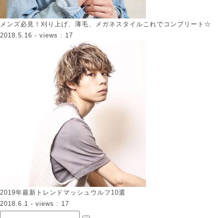
メンズ必見！刈り上げ、薄毛、メガネスタイルこれでコンプリート☆
2018.5.16
- views : 17
2019年最新トレンドマッシュウルフ10選
2018.6.1
- views : 17