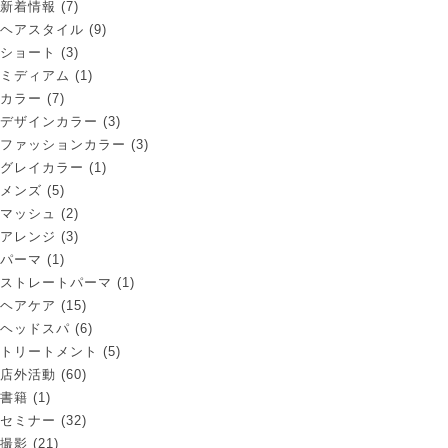
新着情報
(7)
ヘアスタイル
(9)
ショート
(3)
ミディアム
(1)
カラー
(7)
デザインカラー
(3)
ファッションカラー
(3)
グレイカラー
(1)
メンズ
(5)
マッシュ
(2)
アレンジ
(3)
パーマ
(1)
ストレートパーマ
(1)
ヘアケア
(15)
ヘッドスパ
(6)
トリートメント
(5)
店外活動
(60)
書籍
(1)
セミナー
(32)
撮影
(21)