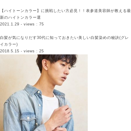
【ハイトーンカラー】に挑戦したい方必見！！表参道美容師が教える最
新のハイトンカラー選
2021.1.29
- views : 75
白髪が気になりだす30代に知っておきたい美しい白髪染めの秘訣(グレ
イカラー)
2018.5.15
- views : 25