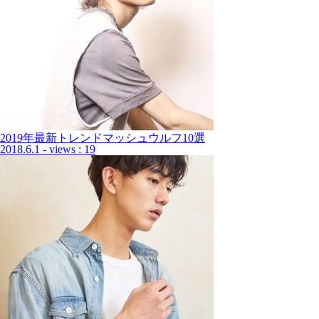
2019年最新トレンドマッシュウルフ10選
2018.6.1
- views : 19