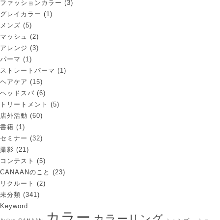
ファッションカラー
(3)
グレイカラー
(1)
メンズ
(5)
マッシュ
(2)
アレンジ
(3)
パーマ
(1)
ストレートパーマ
(1)
ヘアケア
(15)
ヘッドスパ
(6)
トリートメント
(5)
店外活動
(60)
書籍
(1)
セミナー
(32)
撮影
(21)
コンテスト
(5)
CANAANのこと
(23)
リクルート
(2)
未分類
(341)
Keyword
カラー
カラーリング