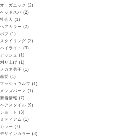
オーガニック
(2)
ヘッドスパ
(2)
社会人
(1)
ヘアカラー
(2)
ボブ
(1)
スタイリング
(2)
ハイライト
(3)
アッシュ
(1)
刈り上げ
(1)
メガネ男子
(1)
黒髪
(1)
マッシュウルフ
(1)
メンズパーマ
(1)
新着情報
(7)
ヘアスタイル
(9)
ショート
(3)
ミディアム
(1)
カラー
(7)
デザインカラー
(3)