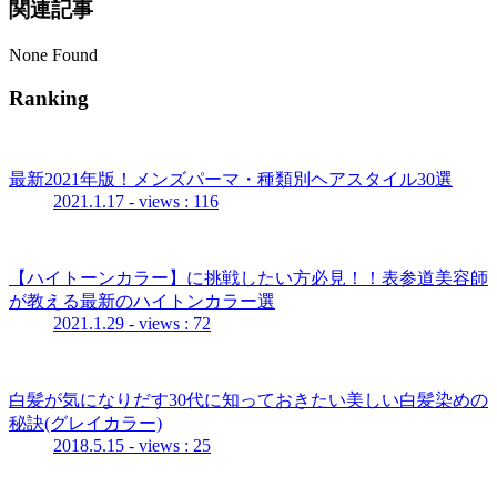
関連記事
None Found
Ranking
最新2021年版！メンズパーマ・種類別ヘアスタイル30選
2021.1.17
- views : 116
【ハイトーンカラー】に挑戦したい方必見！！表参道美容師
が教える最新のハイトンカラー選
2021.1.29
- views : 72
白髪が気になりだす30代に知っておきたい美しい白髪染めの
秘訣(グレイカラー)
2018.5.15
- views : 25