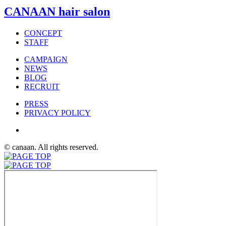
CANAAN hair salon
CONCEPT
STAFF
CAMPAIGN
NEWS
BLOG
RECRUIT
PRESS
PRIVACY POLICY
© canaan. All rights reserved.