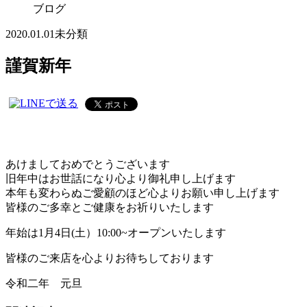
ブログ
2020.01.01
未分類
謹賀新年
あけましておめでとうございます
旧年中はお世話になり心より御礼申し上げます
本年も変わらぬご愛顧のほど心よりお願い申し上げます
皆様のご多幸とご健康をお祈りいたします
年始は1月4日(土）10:00~オープンいたします
皆様のご来店を心よりお待ちしております
令和二年 元旦