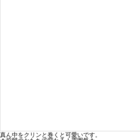
真ん中をクリンと巻くと可愛いです。