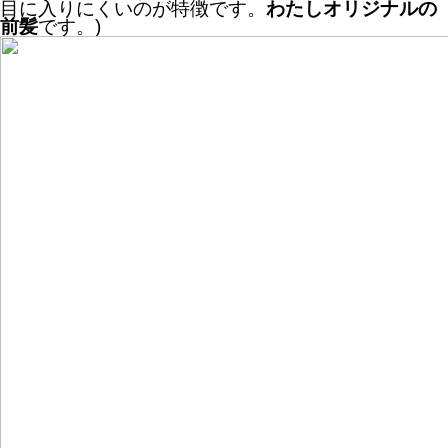
目に入りにくいのが特徴です。
わたしオリジナルの
前髪
です。)