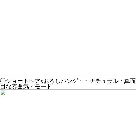
◯ショートヘアxおろしハング・・ナチュラル・真面
目な雰囲気・モード