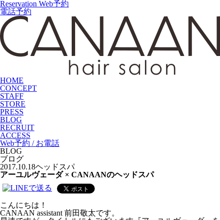
Reservation
Web予約
電話予約
HOME
CONCEPT
STAFF
STORE
PRESS
BLOG
RECRUIT
ACCESS
Web予約 / お電話
BLOG
ブログ
2017.10.18
ヘッドスパ
アーユルヴェーダ × CANAANのヘッドスパ
こんにちは！
CANAAN assistant 前田敬太です。