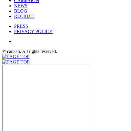
CAMPAIGN
NEWS
BLOG
RECRUIT
PRESS
PRIVACY POLICY
© canaan. All rights reserved.