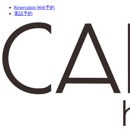
Reservation
Web予約
電話予約