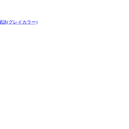
訣(グレイカラー)