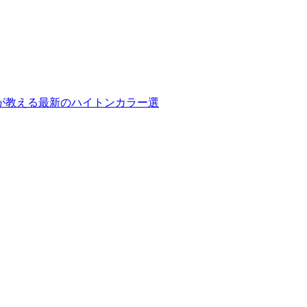
が教える最新のハイトンカラー選