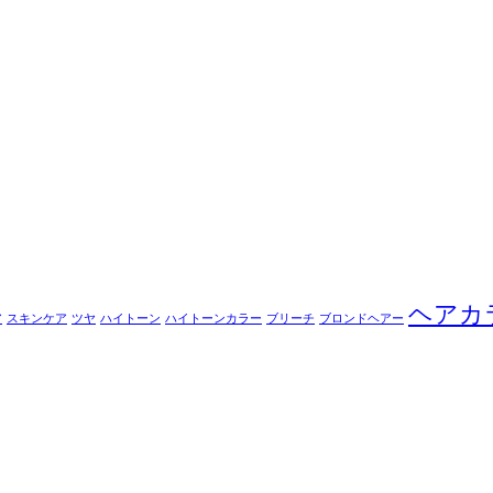
ヘアカ
ア
スキンケア
ツヤ
ハイトーン
ハイトーンカラー
ブリーチ
ブロンドヘアー