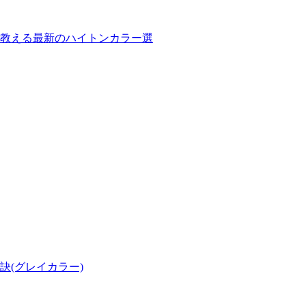
教える最新のハイトンカラー選
訣(グレイカラー)