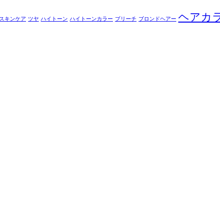
ヘアカ
スキンケア
ツヤ
ハイトーン
ハイトーンカラー
ブリーチ
ブロンドヘアー