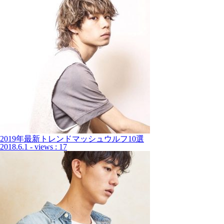
2019年最新トレンドマッシュウルフ10選
2018.6.1
- views : 17