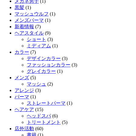
メガネ男子
(1)
黒髪
(1)
マッシュウルフ
(1)
メンズパーマ
(1)
新着情報
(7)
ヘアスタイル
(9)
ショート
(3)
ミディアム
(1)
カラー
(7)
デザインカラー
(3)
ファッションカラー
(3)
グレイカラー
(1)
メンズ
(5)
マッシュ
(2)
アレンジ
(3)
パーマ
(1)
ストレートパーマ
(1)
ヘアケア
(15)
ヘッドスパ
(6)
トリートメント
(5)
店外活動
(60)
書籍
(1)