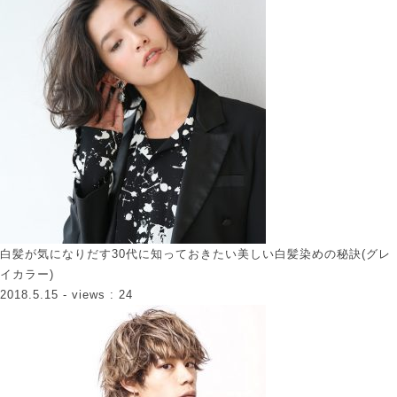
白髪が気になりだす30代に知っておきたい美しい白髪染めの秘訣(グレ
イカラー)
2018.5.15
- views : 24