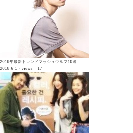
2019年最新トレンドマッシュウルフ10選
2018.6.1
- views : 17