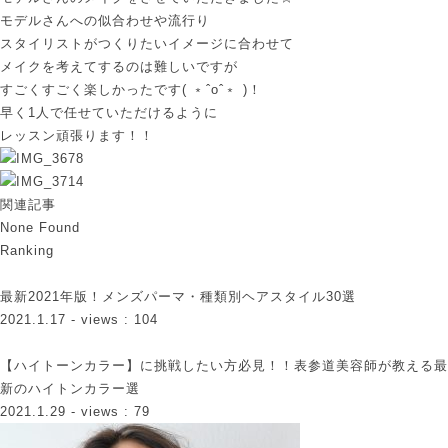
モデルさんへの似合わせや流行り
スタイリストがつくりたいイメージに合わせて
メイクを考えてするのは難しいですが
すごくすごく楽しかったです( ﹡ˆoˆ﹡ )！
早く1人で任せていただけるように
レッスン頑張ります！！
関連記事
None Found
Ranking
最新2021年版！メンズパーマ・種類別ヘアスタイル30選
2021.1.17
- views : 104
【ハイトーンカラー】に挑戦したい方必見！！表参道美容師が教える最
新のハイトンカラー選
2021.1.29
- views : 79