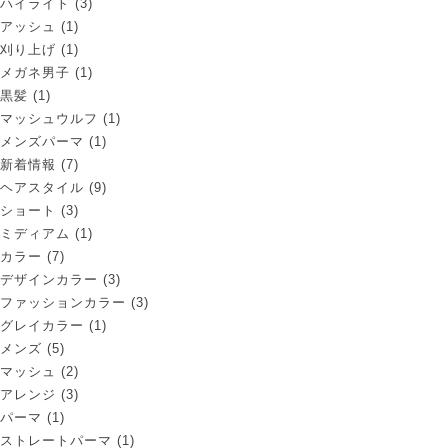
ハイライト
(3)
アッシュ
(1)
刈り上げ
(1)
メガネ男子
(1)
黒髪
(1)
マッシュウルフ
(1)
メンズパーマ
(1)
新着情報
(7)
ヘアスタイル
(9)
ショート
(3)
ミディアム
(1)
カラー
(7)
デザインカラー
(3)
ファッションカラー
(3)
グレイカラー
(1)
メンズ
(5)
マッシュ
(2)
アレンジ
(3)
パーマ
(1)
ストレートパーマ
(1)