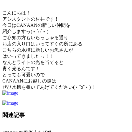
こんにちは！
アシスタントの村井です！
今日はCANAANの新しい仲間を
紹介しますっ(﹡ˆoˆ﹡)
ご存知の方もいらっしゃる通り
お店の入り口はいってすぐの所にある
こちらの水槽に新しいお魚さんが
はいってきましたっ！！
なんとライトの光を当てると
青く光るんです！
とっても可愛いので
CANAANにお越しの際は
ぜひ水槽を覗いてあげてください(﹡ˆoˆ﹡)！
関連記事