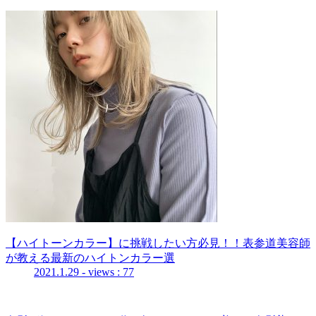
【ハイトーンカラー】に挑戦したい方必見！！表参道美容師
が教える最新のハイトンカラー選
2021.1.29
- views : 77