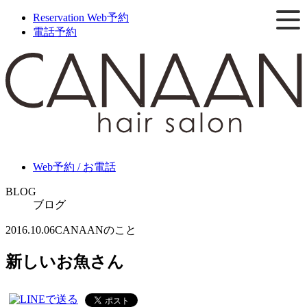
Reservation
Web予約
電話予約
Web予約 / お電話
BLOG
ブログ
2016.10.06
CANAANのこと
新しいお魚さん