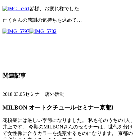
皆様、お疲れ様でした
たくさんの感謝の気持ちを込めて…
関連記事
2018.03.05
セミナー店外活動
MILBON オートクチュールセミナー京都l
花粉症には厳しい季節になりました。 私もそのうちの1人、
井上です。 今期のMILBONさんのセミナーは、世代を分け
て女性像に合うカラーを提案するものになります。 京都の