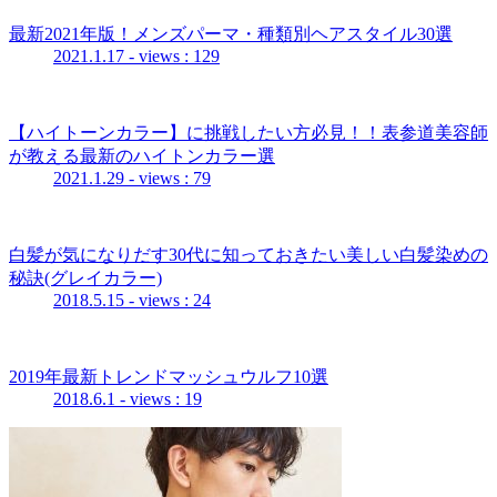
最新2021年版！メンズパーマ・種類別ヘアスタイル30選
2021.1.17
- views : 129
【ハイトーンカラー】に挑戦したい方必見！！表参道美容師
が教える最新のハイトンカラー選
2021.1.29
- views : 79
白髪が気になりだす30代に知っておきたい美しい白髪染めの
秘訣(グレイカラー)
2018.5.15
- views : 24
2019年最新トレンドマッシュウルフ10選
2018.6.1
- views : 19