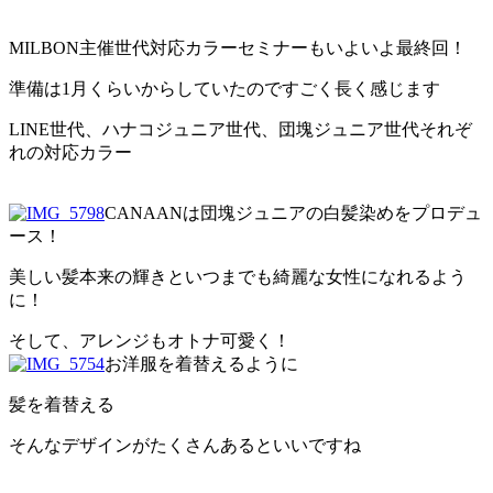
MILBON主催世代対応カラーセミナーもいよいよ最終回！
準備は1月くらいからしていたのですごく長く感じます
LINE世代、ハナコジュニア世代、団塊ジュニア世代それぞ
れの対応カラー
CANAANは団塊ジュニアの白髪染めをプロデュ
ース！
美しい髪本来の輝きといつまでも綺麗な女性になれるよう
に！
そして、アレンジもオトナ可愛く！
お洋服を着替えるように
髪を着替える
そんなデザインがたくさんあるといいですね