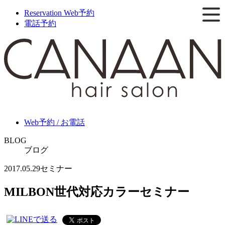
Reservation
Web予約
電話予約
Web予約 / お電話
BLOG
ブログ
2017.05.29
セミナー
MILBON世代対応カラーセミナー