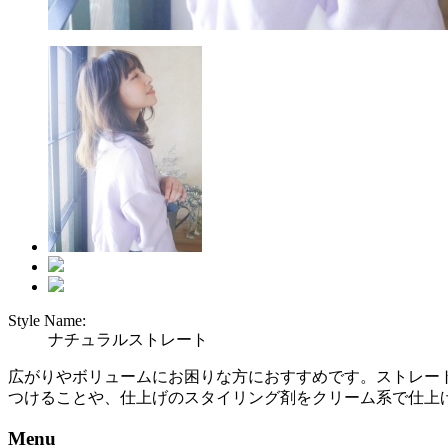
Style Name:
ナチュラルストレート
広がりやボリュームにお困りな方におすすめです。ストレー
つけることや、仕上げのスタイリング剤をクリーム系で仕上
Menu