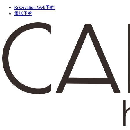
Reservation
Web予約
電話予約