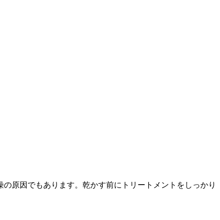
燥の原因でもあります。乾かす前にトリートメントをしっかり