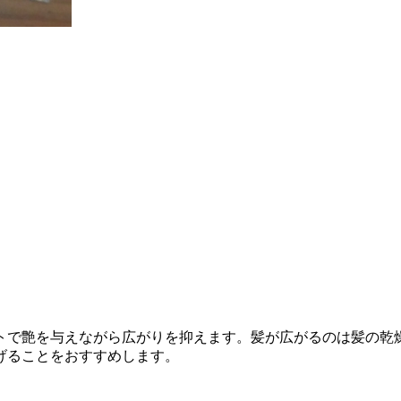
トで艶を与えながら広がりを抑えます。髪が広がるのは髪の乾
げることをおすすめします。