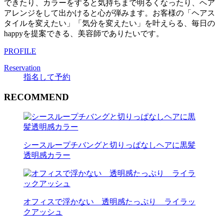
できたり、カラーをすると気持ちまで明るくなったり、ヘア
アレンジをして出かけると心が弾みます。お客様の「ヘアス
タイルを変えたい」「気分を変えたい」を叶えらる、毎日の
happyを提案できる、美容師でありたいです。
PROFILE
Reservation
指名して予約
RECOMMEND
シースループチバングと切りっぱなしヘアに黒髪
透明感カラー
オフィスで浮かない 透明感たっぷり ライラッ
クアッシュ