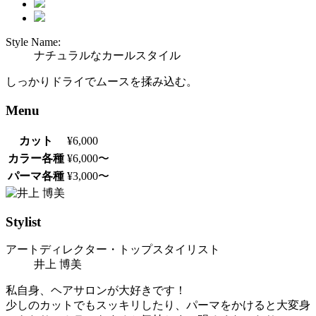
Style Name:
ナチュラルなカールスタイル
しっかりドライでムースを揉み込む。
Menu
カット
¥6,000
カラー各種
¥6,000〜
パーマ各種
¥3,000〜
Stylist
アートディレクター・トップスタイリスト
井上 博美
私自身、ヘアサロンが大好きです！
少しのカットでもスッキリしたり、パーマをかけると大変身