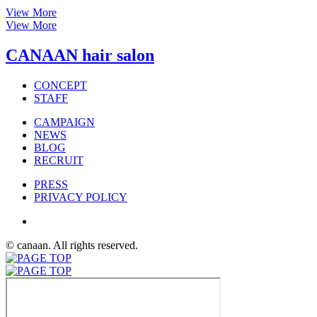
View More
View More
CANAAN hair salon
CONCEPT
STAFF
CAMPAIGN
NEWS
BLOG
RECRUIT
PRESS
PRIVACY POLICY
© canaan. All rights reserved.